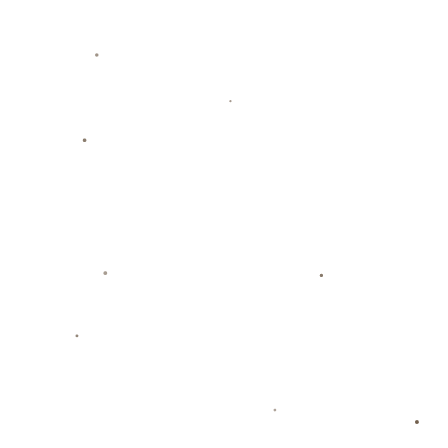
栏目导航
关于开元棋牌下载
我们的优势
新闻资讯
联系我们
友情链接
友情链接