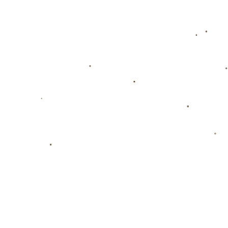
分享至:
上一篇
下一篇
需求表单
如果你有相关需求，请填写以下表单
注意：带*号为必
填项
*
姓名
*
邮箱
*