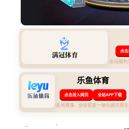
发布时间:
2026-08-07T04:17:13+08:00
作
中超第14轮传球成功率榜单：
**中超第14轮传球成功率榜单：国安海港排名