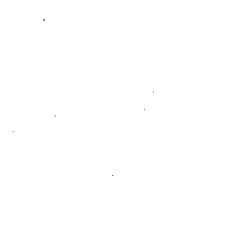
他让我为国米赢球.
08-08