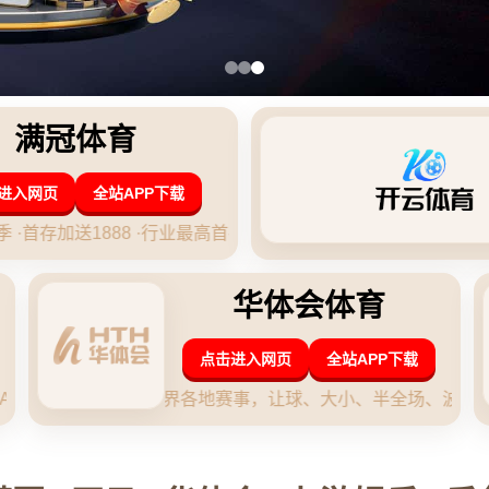
者:
admin
国安海港排名前2
热
前2**