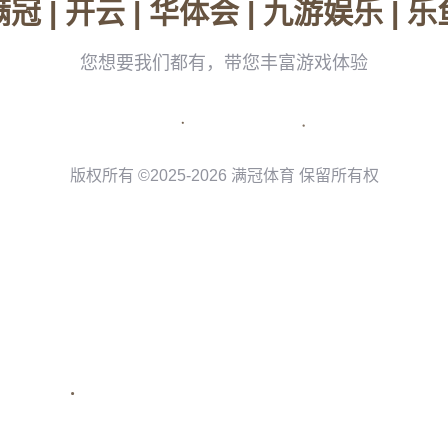
最
确定性。尤其是对于像利物浦这样的豪门球队来说，
的整体风貌和发展。著名前利物浦球员巴恩斯近日在
*稳定性与凝聚力**”，而非短期内的成绩表现。本文将
性与凝聚力**”。