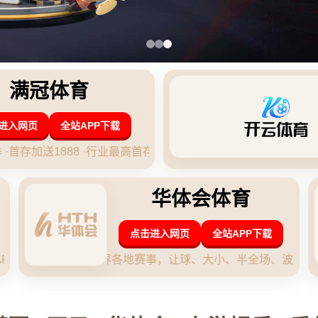
者:
admin
定性與凝聚力而非成績.
热