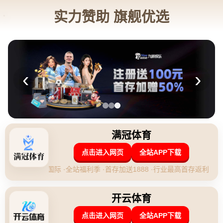
新闻资讯
网站首页
新闻资讯
发布时间:
2026-08-08T04:17:11+08:00
作者:
admin