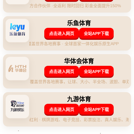
男篮热身赛再战NCAA球队 将与加州伯克利交手
### 男篮热身赛再战NCAA球队 将与加州伯克利交手
随着新赛季的临近，*男篮热身赛*持续升温。这一次，
球迷们的期待空前高涨，因为我们的球队将与知名的
NCAA球队——**加州伯克利**进行一场生死较量。这样
的对抗不仅是对球员状态的检验，也是对战术安排的重
要考验。今天，我们将深入分析这场赛事的背景和双方
的竞技状态。
#### 加州伯克利的实力分析
加州伯克利作为NCAA的强队之一，常年在大学篮球界
占据一席之地。该校的篮球队以其快速而富有侵略性的
打法而闻名，球队在球场上下的配合也极为默契。在过