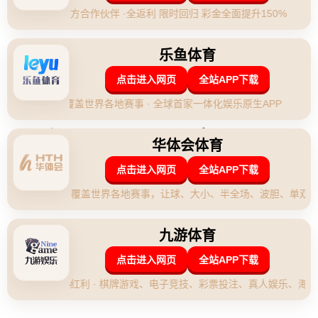
打进2球！伊萨克当选南安普顿1-3纽卡全场最佳
球员.
**打进2球！伊萨克当选南安普顿1-3纽卡全场最佳球员
**
在昨晚的一场英超焦点对决中，纽卡斯尔联队以3-1战胜
南安普顿，而他们的前锋亚历山大·伊萨克凭借出色的表
现成为全场最佳。本场比赛不仅展示了伊萨克的攻击天
赋，也突显了纽卡斯尔在英超联赛中的崛起。**这篇文
章将深入探讨伊萨克的表现及其对整场比赛的影响**。
**伊萨克的精彩表现**
从比赛开始，伊萨克就展示了他强大的进攻意识和灵活
的跑位。在上半场的第27分钟，他接到队友的精妙传