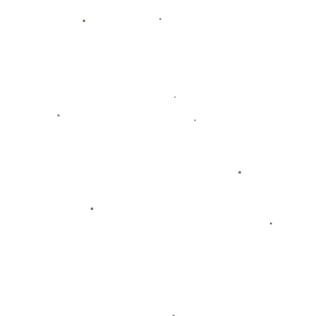
分享至:
上一篇
下一篇
需求表单
如果你有相关需求，请填写以下表单
注意：带*号为必
填项
*